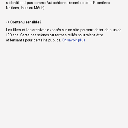
s’identifient pas comme Autochtones (membres des Premières
Nations, Inuit ou Métis).
Contenu sensible?
Les films et les archives exposés sur ce site peuvent dater de plus de
120 ans. Certaines scènes ou termes reliés pourraient être
offensants pour certains publics.
En savoir plus