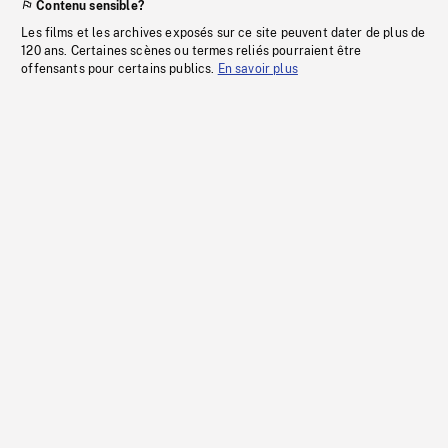
Contenu sensible?
Les films et les archives exposés sur ce site peuvent dater de plus de
120 ans. Certaines scènes ou termes reliés pourraient être
offensants pour certains publics.
En savoir plus