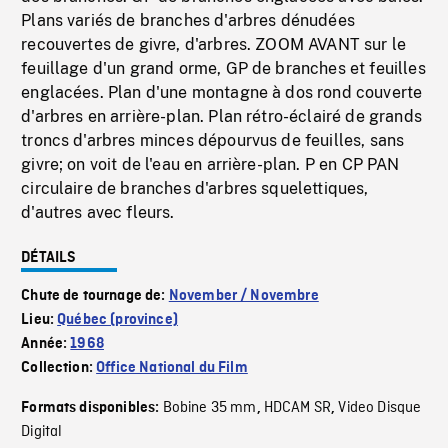
Plans variés de branches d'arbres dénudées
recouvertes de givre, d'arbres. ZOOM AVANT sur le
feuillage d'un grand orme, GP de branches et feuilles
englacées. Plan d'une montagne à dos rond couverte
d'arbres en arrière-plan. Plan rétro-éclairé de grands
troncs d'arbres minces dépourvus de feuilles, sans
givre; on voit de l'eau en arrière-plan. P en CP PAN
circulaire de branches d'arbres squelettiques,
d'autres avec fleurs.
DÉTAILS
Chute de tournage de:
November / Novembre
Lieu:
Québec (province)
Année:
1968
Collection:
Office National du Film
Bobine 35 mm
HDCAM SR
Video Disque
Formats disponibles:
,
,
Digital