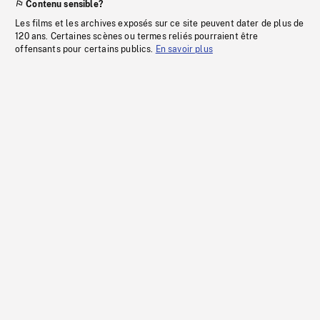
Contenu sensible?
Les films et les archives exposés sur ce site peuvent dater de plus de
120 ans. Certaines scènes ou termes reliés pourraient être
offensants pour certains publics.
En savoir plus