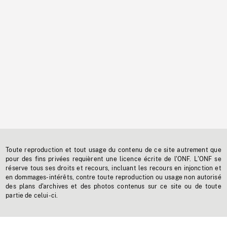
Toute reproduction et tout usage du contenu de ce site autrement que
pour des fins privées requièrent une licence écrite de l'ONF. L'ONF se
réserve tous ses droits et recours, incluant les recours en injonction et
en dommages-intérêts, contre toute reproduction ou usage non autorisé
des plans d'archives et des photos contenus sur ce site ou de toute
partie de celui-ci.