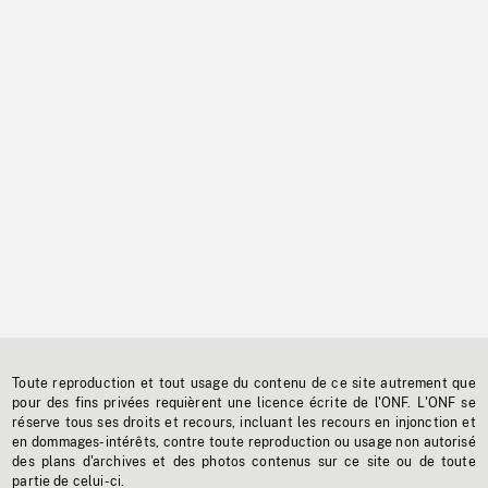
Toute reproduction et tout usage du contenu de ce site autrement que
pour des fins privées requièrent une licence écrite de l'ONF. L'ONF se
réserve tous ses droits et recours, incluant les recours en injonction et
en dommages-intérêts, contre toute reproduction ou usage non autorisé
des plans d'archives et des photos contenus sur ce site ou de toute
partie de celui-ci.