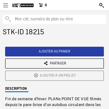
0
STK-ID 18215
AJOUTER AU PANIER
PARTAGER
AJOUTER À UN PROJET
DESCRIPTION
Fin de semaine d'hiver: PLANs POINT DE VUE filmés
depuis le pare-brise d'un autobus circulant dans les