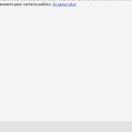
fensants pour certains publics.
En savoir plus