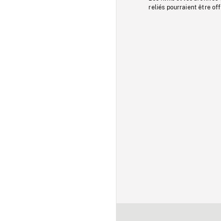
reliés pourraient être of