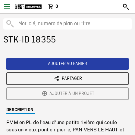
0
STK-ID 18355
AJOUTER AU PANIER
PARTAGER
AJOUTER À UN PROJET
DESCRIPTION
PMM en PL de l'eau d'une petite rivière qui coule
sous un vieux pont en pierre, PAN VERS LE HAUT et