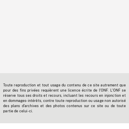
Toute reproduction et tout usage du contenu de ce site autrement que
pour des fins privées requièrent une licence écrite de l'ONF. L'ONF se
réserve tous ses droits et recours, incluant les recours en injonction et
en dommages-intérêts, contre toute reproduction ou usage non autorisé
des plans d'archives et des photos contenus sur ce site ou de toute
partie de celui-ci.