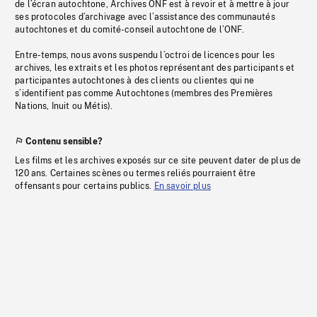
de l’écran autochtone, Archives ONF est à revoir et à mettre à jour
ses protocoles d’archivage avec l’assistance des communautés
autochtones et du comité-conseil autochtone de l’ONF.
Entre-temps, nous avons suspendu l’octroi de licences pour les
archives, les extraits et les photos représentant des participants et
participantes autochtones à des clients ou clientes qui ne
s’identifient pas comme Autochtones (membres des Premières
Nations, Inuit ou Métis).
Contenu sensible?
Les films et les archives exposés sur ce site peuvent dater de plus de
120 ans. Certaines scènes ou termes reliés pourraient être
offensants pour certains publics.
En savoir plus