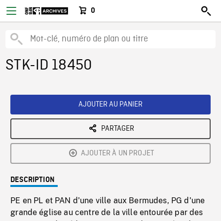
0
STK-ID 18450
AJOUTER AU PANIER
PARTAGER
AJOUTER À UN PROJET
DESCRIPTION
PE en PL et PAN d'une ville aux Bermudes, PG d'une
grande église au centre de la ville entourée par des