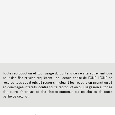
Toute reproduction et tout usage du contenu de ce site autrement que
pour des fins privées requièrent une licence écrite de l'ONF. L'ONF se
réserve tous ses droits et recours, incluant les recours en injonction et
en dommages-intérêts, contre toute reproduction ou usage non autorisé
des plans d'archives et des photos contenus sur ce site ou de toute
partie de celui-ci.