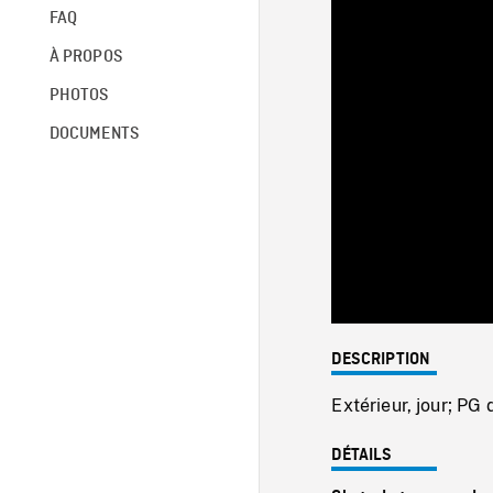
FAQ
À PROPOS
PHOTOS
DOCUMENTS
DESCRIPTION
Extérieur, jour; PG
DÉTAILS