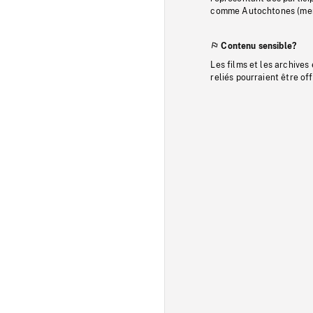
comme Autochtones (memb
Contenu sensible?
Les films et les archives
reliés pourraient être of