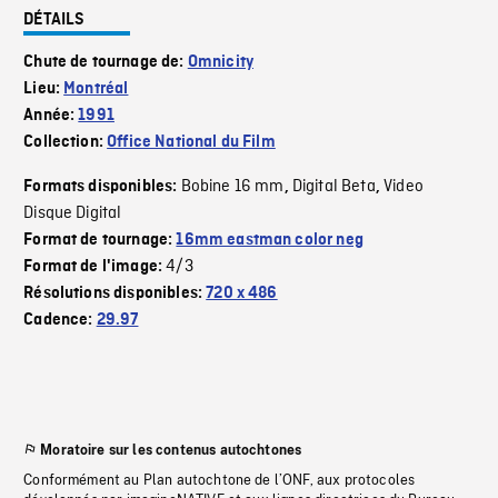
DÉTAILS
Chute de tournage de:
Omnicity
Lieu:
Montréal
Année:
1991
Collection:
Office National du Film
Bobine 16 mm
Digital Beta
Video
Formats disponibles:
,
,
Disque Digital
Format de tournage:
16mm eastman color neg
4/3
Format de l'image:
Résolutions disponibles:
720 x 486
Cadence:
29.97
Moratoire sur les contenus autochtones
Conformément au Plan autochtone de l’ONF, aux protocoles