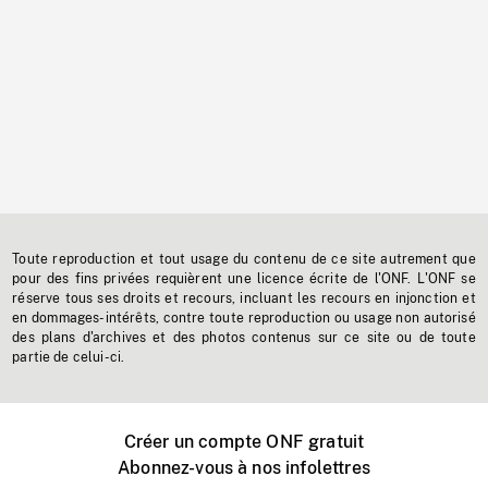
Toute reproduction et tout usage du contenu de ce site autrement que
pour des fins privées requièrent une licence écrite de l'ONF. L'ONF se
réserve tous ses droits et recours, incluant les recours en injonction et
en dommages-intérêts, contre toute reproduction ou usage non autorisé
des plans d'archives et des photos contenus sur ce site ou de toute
partie de celui-ci.
Créer un compte ONF gratuit
Abonnez-vous à nos infolettres