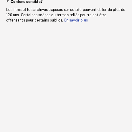
Contenu sensible?
Les films et les archives exposés sur ce site peuvent dater de plus de
120 ans. Certaines scènes ou termes reliés pourraient être
offensants pour certains publics.
En savoir plus