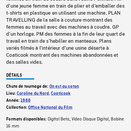
d’une jeune femme en train de plier et d’emballer des
t-shirts en plastique en utilisant une machine. PLAN
TRAVELLING de la salle à couture montrant des
femmes au travail avec des machines à coudre. GP
d’un horloge. PM des femmes à la fin de leur quart de
travail en train de s’habiller en manteaux. Plans
variés filmés à l’intérieur d’une usine déserte à
Coaticook montrant des machines abandonnées et
des salles vides.
DÉTAILS
Chute de tournage de:
On est au coton
Lieu:
Caroline du Nord
,
Coaticook
Année:
1968
Collection:
Office National du Film
Digital Beta
Video Disque Digital
Bobine
Formats disponibles:
,
,
16 mm