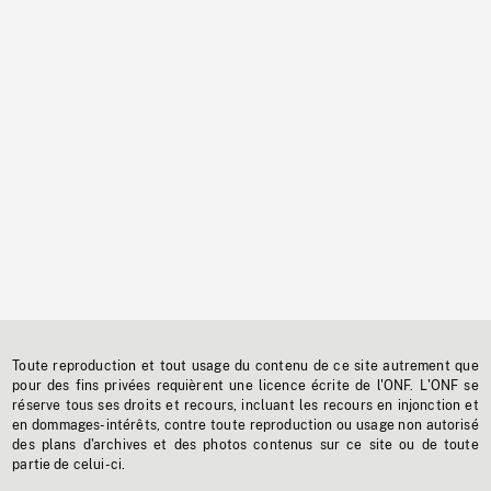
Toute reproduction et tout usage du contenu de ce site autrement que
pour des fins privées requièrent une licence écrite de l'ONF. L'ONF se
réserve tous ses droits et recours, incluant les recours en injonction et
en dommages-intérêts, contre toute reproduction ou usage non autorisé
des plans d'archives et des photos contenus sur ce site ou de toute
partie de celui-ci.