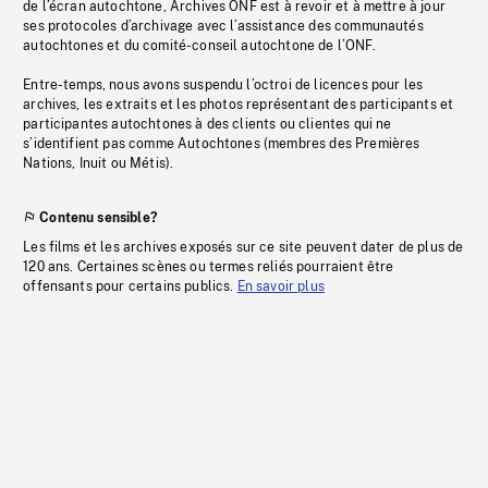
de l’écran autochtone, Archives ONF est à revoir et à mettre à jour
ses protocoles d’archivage avec l’assistance des communautés
autochtones et du comité-conseil autochtone de l’ONF.
Entre-temps, nous avons suspendu l’octroi de licences pour les
archives, les extraits et les photos représentant des participants et
participantes autochtones à des clients ou clientes qui ne
s’identifient pas comme Autochtones (membres des Premières
Nations, Inuit ou Métis).
Contenu sensible?
Les films et les archives exposés sur ce site peuvent dater de plus de
120 ans. Certaines scènes ou termes reliés pourraient être
offensants pour certains publics.
En savoir plus