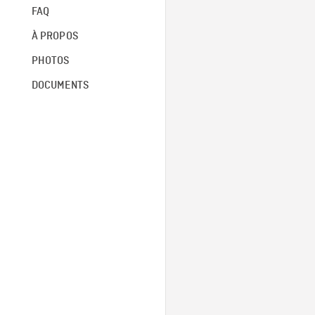
FAQ
À PROPOS
PHOTOS
DOCUMENTS