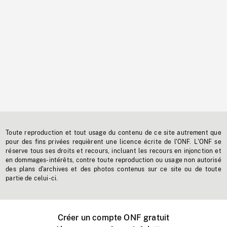
Toute reproduction et tout usage du contenu de ce site autrement que
pour des fins privées requièrent une licence écrite de l'ONF. L'ONF se
réserve tous ses droits et recours, incluant les recours en injonction et
en dommages-intérêts, contre toute reproduction ou usage non autorisé
des plans d'archives et des photos contenus sur ce site ou de toute
partie de celui-ci.
Créer un compte ONF gratuit