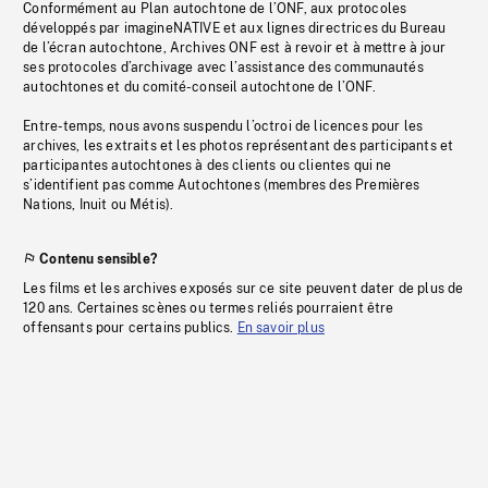
Conformément au Plan autochtone de l’ONF, aux protocoles
développés par imagineNATIVE et aux lignes directrices du Bureau
de l’écran autochtone, Archives ONF est à revoir et à mettre à jour
ses protocoles d’archivage avec l’assistance des communautés
autochtones et du comité-conseil autochtone de l’ONF.
Entre-temps, nous avons suspendu l’octroi de licences pour les
archives, les extraits et les photos représentant des participants et
participantes autochtones à des clients ou clientes qui ne
s’identifient pas comme Autochtones (membres des Premières
Nations, Inuit ou Métis).
Contenu sensible?
Les films et les archives exposés sur ce site peuvent dater de plus de
120 ans. Certaines scènes ou termes reliés pourraient être
offensants pour certains publics.
En savoir plus