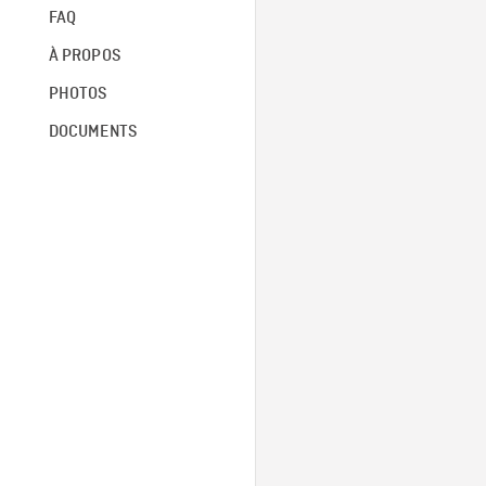
FAQ
À PROPOS
PHOTOS
DOCUMENTS