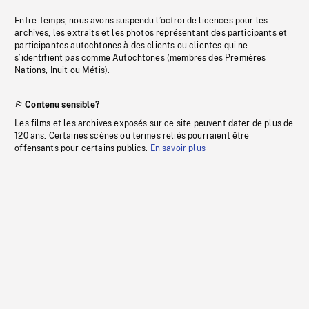
Entre-temps, nous avons suspendu l’octroi de licences pour les
archives, les extraits et les photos représentant des participants et
participantes autochtones à des clients ou clientes qui ne
s’identifient pas comme Autochtones (membres des Premières
Nations, Inuit ou Métis).
Contenu sensible?
Les films et les archives exposés sur ce site peuvent dater de plus de
120 ans. Certaines scènes ou termes reliés pourraient être
offensants pour certains publics.
En savoir plus