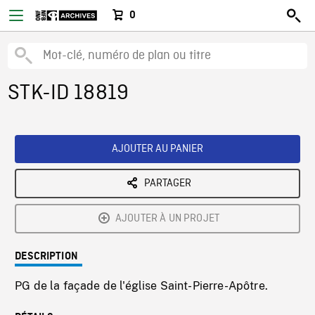
0
STK-ID 18819
AJOUTER AU PANIER
PARTAGER
AJOUTER À UN PROJET
DESCRIPTION
PG de la façade de l'église Saint-Pierre-Apôtre.