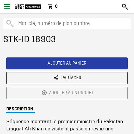
0
STK-ID 18903
AJOUTER AU PANIER
PARTAGER
AJOUTER À UN PROJET
DESCRIPTION
Séquence montrant le premier ministre du Pakistan
Liaquat Ali Khan en visite; il passe en revue une