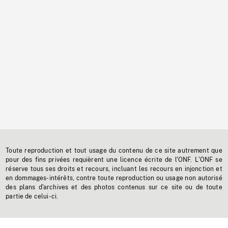
Toute reproduction et tout usage du contenu de ce site autrement que
pour des fins privées requièrent une licence écrite de l'ONF. L'ONF se
réserve tous ses droits et recours, incluant les recours en injonction et
en dommages-intérêts, contre toute reproduction ou usage non autorisé
des plans d'archives et des photos contenus sur ce site ou de toute
partie de celui-ci.