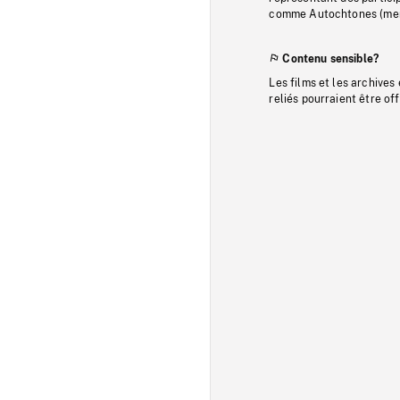
comme Autochtones (memb
Contenu sensible?
Les films et les archives
reliés pourraient être of