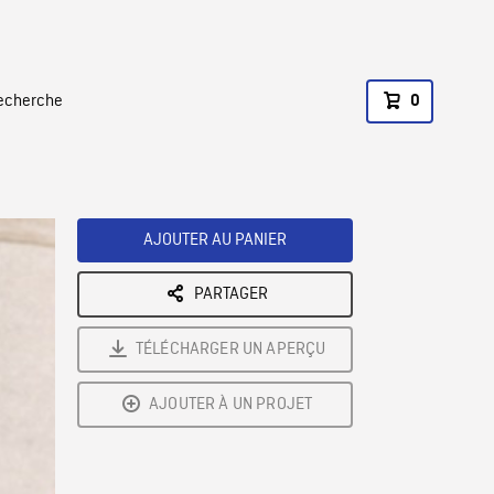
recherche
0
AJOUTER AU PANIER
PARTAGER
TÉLÉCHARGER UN APERÇU
AJOUTER À UN PROJET