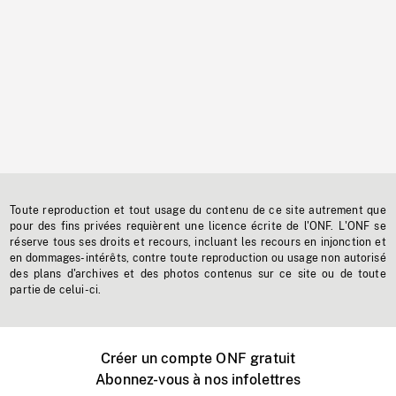
Toute reproduction et tout usage du contenu de ce site autrement que
pour des fins privées requièrent une licence écrite de l'ONF. L'ONF se
réserve tous ses droits et recours, incluant les recours en injonction et
en dommages-intérêts, contre toute reproduction ou usage non autorisé
des plans d'archives et des photos contenus sur ce site ou de toute
partie de celui-ci.
Créer un compte ONF gratuit
Abonnez-vous à nos infolettres