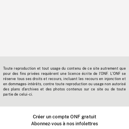
Toute reproduction et tout usage du contenu de ce site autrement que
pour des fins privées requièrent une licence écrite de l'ONF. L'ONF se
réserve tous ses droits et recours, incluant les recours en injonction et
en dommages-intérêts, contre toute reproduction ou usage non autorisé
des plans d'archives et des photos contenus sur ce site ou de toute
partie de celui-ci.
Créer un compte ONF gratuit
Abonnez-vous à nos infolettres