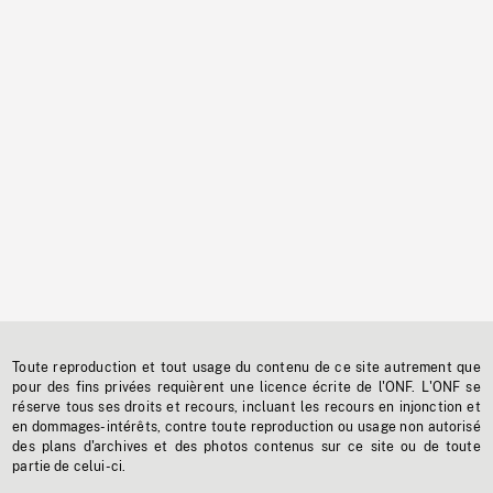
Toute reproduction et tout usage du contenu de ce site autrement que
pour des fins privées requièrent une licence écrite de l'ONF. L'ONF se
réserve tous ses droits et recours, incluant les recours en injonction et
en dommages-intérêts, contre toute reproduction ou usage non autorisé
des plans d'archives et des photos contenus sur ce site ou de toute
partie de celui-ci.