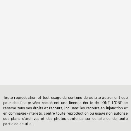
Toute reproduction et tout usage du contenu de ce site autrement que
pour des fins privées requièrent une licence écrite de l'ONF. L'ONF se
réserve tous ses droits et recours, incluant les recours en injonction et
en dommages-intérêts, contre toute reproduction ou usage non autorisé
des plans d'archives et des photos contenus sur ce site ou de toute
partie de celui-ci.