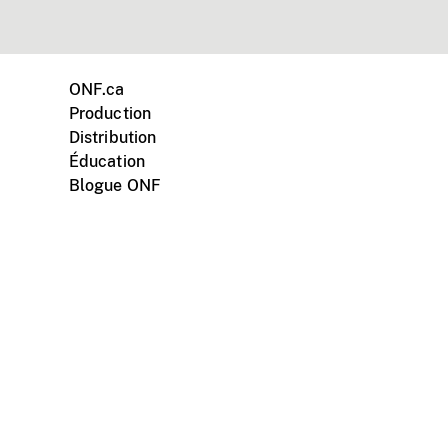
ONF.ca
Production
Distribution
Éducation
Blogue ONF