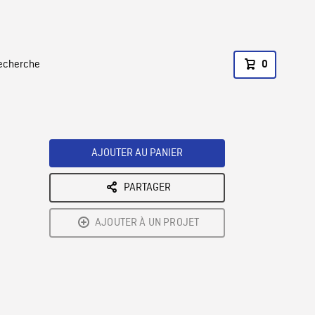
recherche
0
AJOUTER AU PANIER
PARTAGER
AJOUTER À UN PROJET