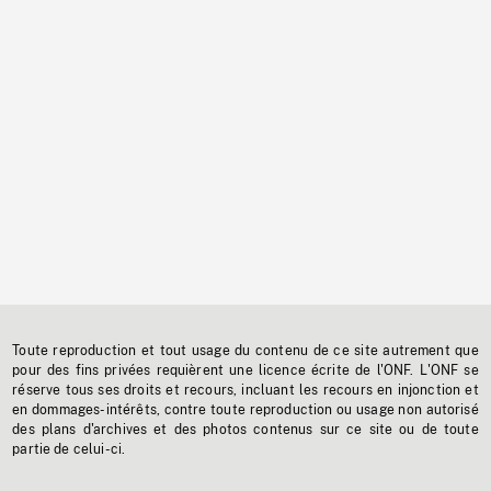
Toute reproduction et tout usage du contenu de ce site autrement que
pour des fins privées requièrent une licence écrite de l'ONF. L'ONF se
réserve tous ses droits et recours, incluant les recours en injonction et
en dommages-intérêts, contre toute reproduction ou usage non autorisé
des plans d'archives et des photos contenus sur ce site ou de toute
partie de celui-ci.