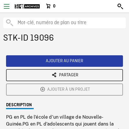
0
STK-ID 19096
AJOUTER AU PANIER
PARTAGER
AJOUTER À UN PROJET
DESCRIPTION
PG en PL de l'école d'un village de Nouvelle-
Guinée.PG en PL d'adolescents qui jouent dans la