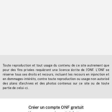
Toute reproduction et tout usage du contenu de ce site autrement que
pour des fins privées requièrent une licence écrite de l'ONF. L'ONF se
réserve tous ses droits et recours, incluant les recours en injonction et
en dommages-intérêts, contre toute reproduction ou usage non autorisé
des plans d'archives et des photos contenus sur ce site ou de toute
partie de celui-ci.
Créer un compte ONF gratuit