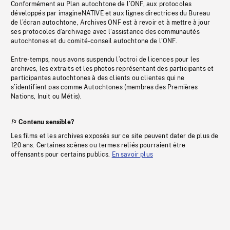
Conformément au Plan autochtone de l’ONF, aux protocoles
développés par imagineNATIVE et aux lignes directrices du Bureau
de l’écran autochtone, Archives ONF est à revoir et à mettre à jour
ses protocoles d’archivage avec l’assistance des communautés
autochtones et du comité-conseil autochtone de l’ONF.
Entre-temps, nous avons suspendu l’octroi de licences pour les
archives, les extraits et les photos représentant des participants et
participantes autochtones à des clients ou clientes qui ne
s’identifient pas comme Autochtones (membres des Premières
Nations, Inuit ou Métis).
Contenu sensible?
Les films et les archives exposés sur ce site peuvent dater de plus de
120 ans. Certaines scènes ou termes reliés pourraient être
offensants pour certains publics.
En savoir plus