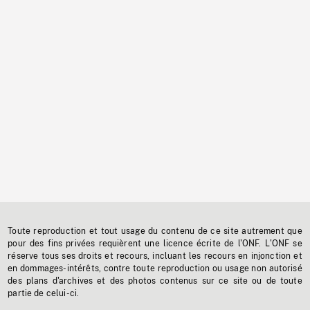
Toute reproduction et tout usage du contenu de ce site autrement que
pour des fins privées requièrent une licence écrite de l'ONF. L'ONF se
réserve tous ses droits et recours, incluant les recours en injonction et
en dommages-intérêts, contre toute reproduction ou usage non autorisé
des plans d'archives et des photos contenus sur ce site ou de toute
partie de celui-ci.