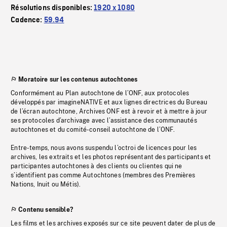
Résolutions disponibles:
1920 x 1080
Cadence:
59.94
Moratoire sur les contenus autochtones
Conformément au Plan autochtone de l’ONF, aux protocoles
développés par imagineNATIVE et aux lignes directrices du Bureau
de l’écran autochtone, Archives ONF est à revoir et à mettre à jour
ses protocoles d’archivage avec l’assistance des communautés
autochtones et du comité-conseil autochtone de l’ONF.
Entre-temps, nous avons suspendu l’octroi de licences pour les
archives, les extraits et les photos représentant des participants et
participantes autochtones à des clients ou clientes qui ne
s’identifient pas comme Autochtones (membres des Premières
Nations, Inuit ou Métis).
Contenu sensible?
Les films et les archives exposés sur ce site peuvent dater de plus de