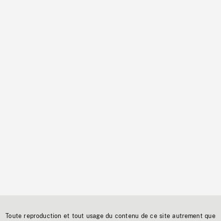
Toute reproduction et tout usage du contenu de ce site autrement que