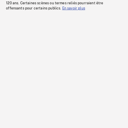
120 ans. Certaines scènes ou termes reliés pourraient être
offensants pour certains publics.
En savoir plus