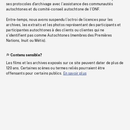
ses protocoles d’archivage avec l’assistance des communautés
autochtones et du comité-conseil autochtone de l’ONF.
Entre-temps, nous avons suspendu l’octroi de licences pour les
archives, les extraits et les photos représentant des participants et
participantes autochtones à des clients ou clientes qui ne
s’identifient pas comme Autochtones (membres des Premières
Nations, Inuit ou Métis).
Contenu sensible?
Les films et les archives exposés sur ce site peuvent dater de plus de
120 ans. Certaines scènes ou termes reliés pourraient être
offensants pour certains publics.
En savoir plus