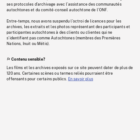
ses protocoles d’archivage avec l’assistance des communautés
autochtones et du comité-conseil autochtone de l’ONF.
Entre-temps, nous avons suspendu l’octroi de licences pour les
archives, les extraits et les photos représentant des participants et
participantes autochtones à des clients ou clientes qui ne
s’identifient pas comme Autochtones (membres des Premières
Nations, Inuit ou Métis).
Contenu sensible?
Les films et les archives exposés sur ce site peuvent dater de plus de
120 ans. Certaines scènes ou termes reliés pourraient être
offensants pour certains publics.
En savoir plus