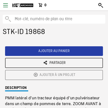
0
STK-ID 19868
AJOUTER AU PANIER
PARTAGER
AJOUTER À UN PROJET
DESCRIPTION
PMM latéral d'un tracteur équipé d'un pulvérisateur
dans un champ de pommes de terre. ZOOM AVANT à