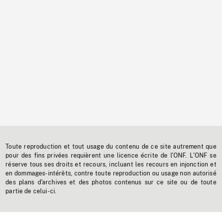
Toute reproduction et tout usage du contenu de ce site autrement que
pour des fins privées requièrent une licence écrite de l'ONF. L'ONF se
réserve tous ses droits et recours, incluant les recours en injonction et
en dommages-intérêts, contre toute reproduction ou usage non autorisé
des plans d'archives et des photos contenus sur ce site ou de toute
partie de celui-ci.