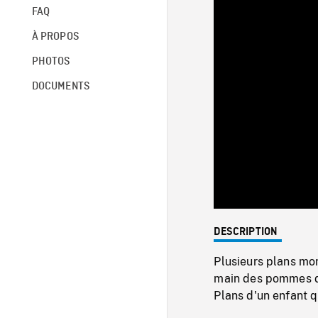
FAQ
À PROPOS
PHOTOS
DOCUMENTS
DESCRIPTION
Plusieurs plans mon
main des pommes d
Plans d'un enfant q