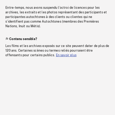
Entre-temps, nous avons suspendu l’octroi de licences pour les
archives, les extraits et les photos représentant des participants et
participantes autochtones à des clients ou clientes qui ne
s’identifient pas comme Autochtones (membres des Premières
Nations, Inuit ou Métis).
Contenu sensible?
Les films et les archives exposés sur ce site peuvent dater de plus de
120 ans. Certaines scènes ou termes reliés pourraient être
offensants pour certains publics.
En savoir plus