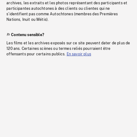
archives, les extraits et les photos représentant des participants et
participantes autochtones à des clients ou clientes qui ne
s’identifient pas comme Autochtones (membres des Premières
Nations, Inuit ou Métis).
Contenu sensible?
Les films et les archives exposés sur ce site peuvent dater de plus de
120 ans. Certaines scènes ou termes reliés pourraient être
offensants pour certains publics.
En savoir plus