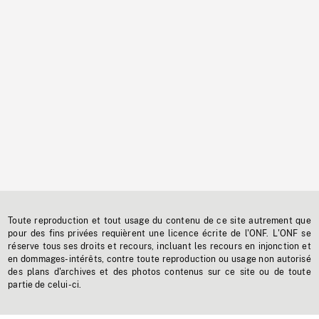
Toute reproduction et tout usage du contenu de ce site autrement que
pour des fins privées requièrent une licence écrite de l'ONF. L'ONF se
réserve tous ses droits et recours, incluant les recours en injonction et
en dommages-intérêts, contre toute reproduction ou usage non autorisé
des plans d'archives et des photos contenus sur ce site ou de toute
partie de celui-ci.