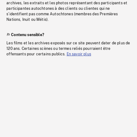
archives, les extraits et les photos représentant des participants et
participantes autochtones à des clients ou clientes qui ne
s’identifient pas comme Autochtones (membres des Premières
Nations, Inuit ou Métis).
Contenu sensible?
Les films et les archives exposés sur ce site peuvent dater de plus de
120 ans. Certaines scènes ou termes reliés pourraient être
offensants pour certains publics.
En savoir plus