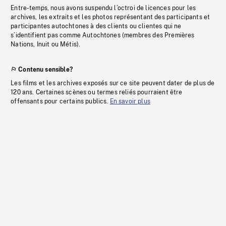
Entre-temps, nous avons suspendu l’octroi de licences pour les
archives, les extraits et les photos représentant des participants et
participantes autochtones à des clients ou clientes qui ne
s’identifient pas comme Autochtones (membres des Premières
Nations, Inuit ou Métis).
Contenu sensible?
Les films et les archives exposés sur ce site peuvent dater de plus de
120 ans. Certaines scènes ou termes reliés pourraient être
offensants pour certains publics.
En savoir plus