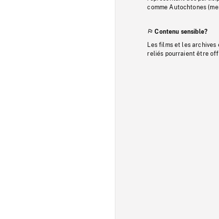
comme Autochtones (memb
Contenu sensible?
Les films et les archives
reliés pourraient être of