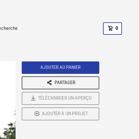
recherche
0
AJOUTER AU PANIER
PARTAGER
TÉLÉCHARGER UN APERÇU
AJOUTER À UN PROJET