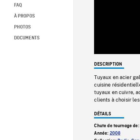
FAQ
À PROPOS
PHOTOS
DOCUMENTS
DESCRIPTION
Tuyaux en acier gal
cuisine résidentiel
tuyaux en cuivre, a
clients à choisir le
DÉTAILS
Chute de tournage de
Année:
2008