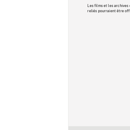
Les films et les archives
reliés pourraient être of