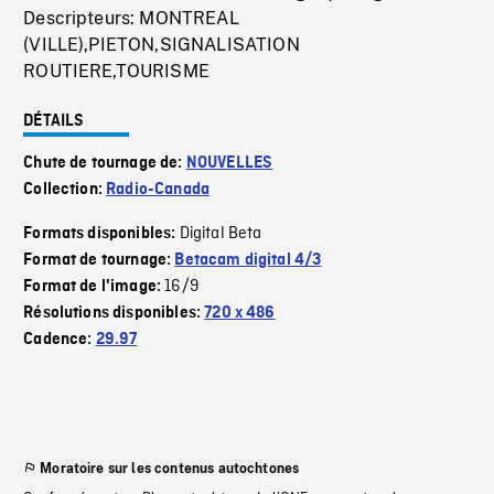
Descripteurs: MONTREAL
(VILLE),PIETON,SIGNALISATION
ROUTIERE,TOURISME
DÉTAILS
Chute de tournage de:
NOUVELLES
Collection:
Radio-Canada
Digital Beta
Formats disponibles:
Format de tournage:
Betacam digital 4/3
16/9
Format de l'image:
Résolutions disponibles:
720 x 486
Cadence:
29.97
Moratoire sur les contenus autochtones