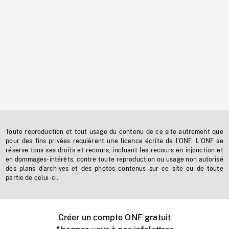
Toute reproduction et tout usage du contenu de ce site autrement que
pour des fins privées requièrent une licence écrite de l'ONF. L'ONF se
réserve tous ses droits et recours, incluant les recours en injonction et
en dommages-intérêts, contre toute reproduction ou usage non autorisé
des plans d'archives et des photos contenus sur ce site ou de toute
partie de celui-ci.
Créer un compte ONF gratuit