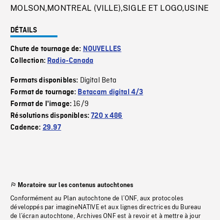
MOLSON,MONTREAL (VILLE),SIGLE ET LOGO,USINE
DÉTAILS
Chute de tournage de:
NOUVELLES
Collection:
Radio-Canada
Digital Beta
Formats disponibles:
Format de tournage:
Betacam digital 4/3
16/9
Format de l'image:
Résolutions disponibles:
720 x 486
Cadence:
29.97
Moratoire sur les contenus autochtones
Conformément au Plan autochtone de l’ONF, aux protocoles
développés par imagineNATIVE et aux lignes directrices du Bureau
de l’écran autochtone, Archives ONF est à revoir et à mettre à jour