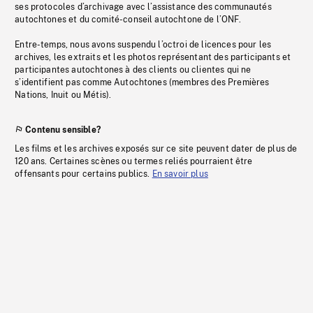
ses protocoles d’archivage avec l’assistance des communautés
autochtones et du comité-conseil autochtone de l’ONF.
Entre-temps, nous avons suspendu l’octroi de licences pour les
archives, les extraits et les photos représentant des participants et
participantes autochtones à des clients ou clientes qui ne
s’identifient pas comme Autochtones (membres des Premières
Nations, Inuit ou Métis).
Contenu sensible?
Les films et les archives exposés sur ce site peuvent dater de plus de
120 ans. Certaines scènes ou termes reliés pourraient être
offensants pour certains publics.
En savoir plus