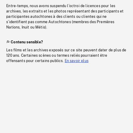
Entre-temps, nous avons suspendu l’octroi de licences pour les
archives, les extraits et les photos représentant des participants et
participantes autochtones à des clients ou clientes qui ne
s’identifient pas comme Autochtones (membres des Premières
Nations, Inuit ou Métis).
Contenu sensible?
Les films et les archives exposés sur ce site peuvent dater de plus de
120 ans. Certaines scènes ou termes reliés pourraient être
offensants pour certains publics.
En savoir plus