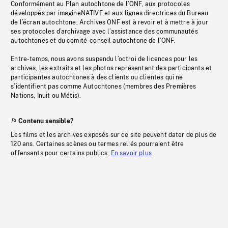
Conformément au Plan autochtone de l’ONF, aux protocoles
développés par imagineNATIVE et aux lignes directrices du Bureau
de l’écran autochtone, Archives ONF est à revoir et à mettre à jour
ses protocoles d’archivage avec l’assistance des communautés
autochtones et du comité-conseil autochtone de l’ONF.
Entre-temps, nous avons suspendu l’octroi de licences pour les
archives, les extraits et les photos représentant des participants et
participantes autochtones à des clients ou clientes qui ne
s’identifient pas comme Autochtones (membres des Premières
Nations, Inuit ou Métis).
Contenu sensible?
Les films et les archives exposés sur ce site peuvent dater de plus de
120 ans. Certaines scènes ou termes reliés pourraient être
offensants pour certains publics.
En savoir plus