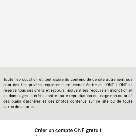
Toute reproduction et tout usage du contenu de ce site autrement que
pour des fins privées requièrent une licence écrite de l'ONF. L'ONF se
réserve tous ses droits et recours, incluant les recours en injonction et
en dommages-intérêts, contre toute reproduction ou usage non autorisé
des plans d'archives et des photos contenus sur ce site ou de toute
partie de celui-ci.
Créer un compte ONF gratuit