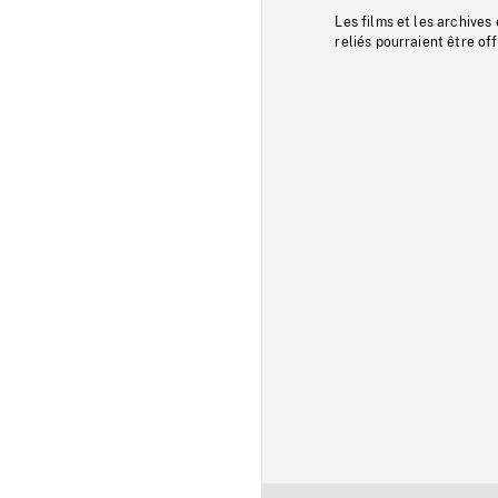
Les films et les archives
reliés pourraient être of