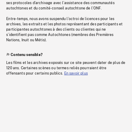
ses protocoles d’archivage avec l’assistance des communautés
autochtones et du comité-conseil autochtone de l’ONF.
Entre-temps, nous avons suspendu l’octroi de licences pour les
archives, les extraits et les photos représentant des participants et
participantes autochtones à des clients ou clientes qui ne
s’identifient pas comme Autochtones (membres des Premières
Nations, Inuit ou Métis).
Contenu sensible?
Les films et les archives exposés sur ce site peuvent dater de plus de
120 ans. Certaines scènes ou termes reliés pourraient être
offensants pour certains publics.
En savoir plus