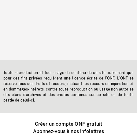
Toute reproduction et tout usage du contenu de ce site autrement que
pour des fins privées requièrent une licence écrite de l'ONF. L'ONF se
réserve tous ses droits et recours, incluant les recours en injonction et
en dommages-intérêts, contre toute reproduction ou usage non autorisé
des plans d'archives et des photos contenus sur ce site ou de toute
partie de celui-ci.
Créer un compte ONF gratuit
Abonnez-vous à nos infolettres