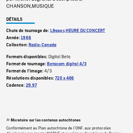
CHANSON,MUSIQUE
DÉTAILS
Chute de tournage de:
L&apos;HEURE DU CONCERT
Année:
1966
Collection:
Radio-Canada
Digital Beta
Formats disponibles:
Format de tournage:
Betacam digital 4/3
4/3
Format de l'image:
Résolutions disponibles:
720 x 486
Cadence:
29.97
Moratoire sur les contenus autochtones
Conformément au Plan autochtone de l’ONF, aux protocoles