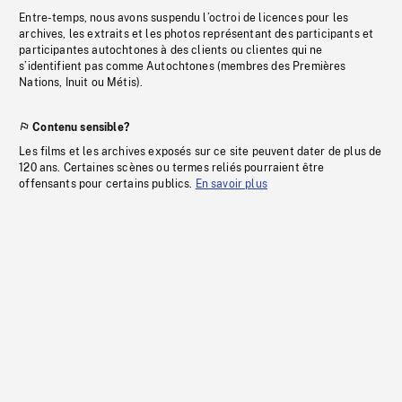
Entre-temps, nous avons suspendu l’octroi de licences pour les
archives, les extraits et les photos représentant des participants et
participantes autochtones à des clients ou clientes qui ne
s’identifient pas comme Autochtones (membres des Premières
Nations, Inuit ou Métis).
Contenu sensible?
Les films et les archives exposés sur ce site peuvent dater de plus de
120 ans. Certaines scènes ou termes reliés pourraient être
offensants pour certains publics.
En savoir plus