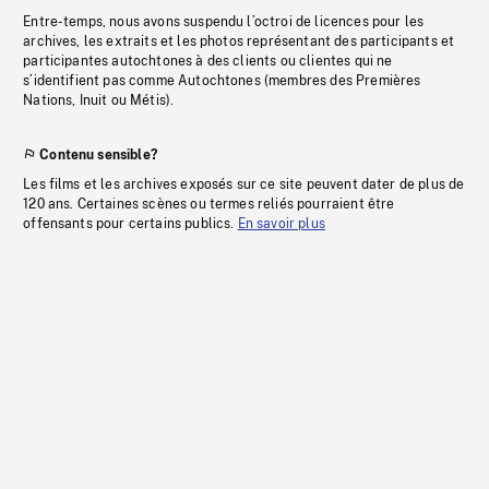
Entre-temps, nous avons suspendu l’octroi de licences pour les
archives, les extraits et les photos représentant des participants et
participantes autochtones à des clients ou clientes qui ne
s’identifient pas comme Autochtones (membres des Premières
Nations, Inuit ou Métis).
Contenu sensible?
Les films et les archives exposés sur ce site peuvent dater de plus de
120 ans. Certaines scènes ou termes reliés pourraient être
offensants pour certains publics.
En savoir plus